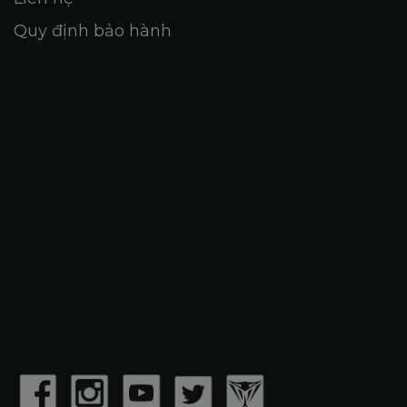
Quy định bảo hành